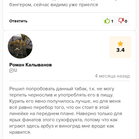
бэнгером, сейчас видимо уже приелся
Ответить
1
0
3.4
Роман Калыванов
12
Решил попробовать данный табак, т.к. не могу 
терпеть чернослив и употреблять его в пищу. 
Курить его явно получилось лучше, но для меня 
всё равно перебор того, что он стоит в этой 
линейке на переднем плане. Наверно только для 
ярых фанатов этого сухофрукта, потому что как 
играют здесь арбуз и виноград мне вроде как 
нравится.