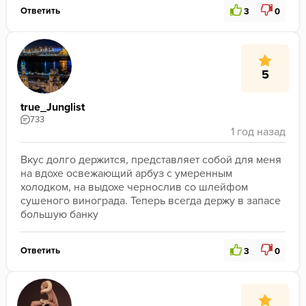
Ответить
3
0
5
true_Junglist
733
Вкус долго держится, представляет собой для меня 
на вдохе освежающий арбуз с умеренным 
холодком, на выдохе чернослив со шлейфом 
сушеного винограда. Теперь всегда держу в запасе 
большую банку
Ответить
3
0