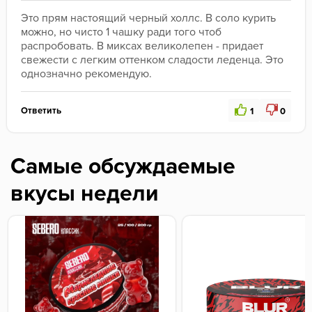
Это прям настоящий черный холлс. В соло курить 
можно, но чисто 1 чашку ради того чтоб 
распробовать. В миксах великолепен - придает 
свежести с легким оттенком сладости леденца. Это 
однозначно рекомендую.
Ответить
1
0
Самые обсуждаемые
вкусы недели