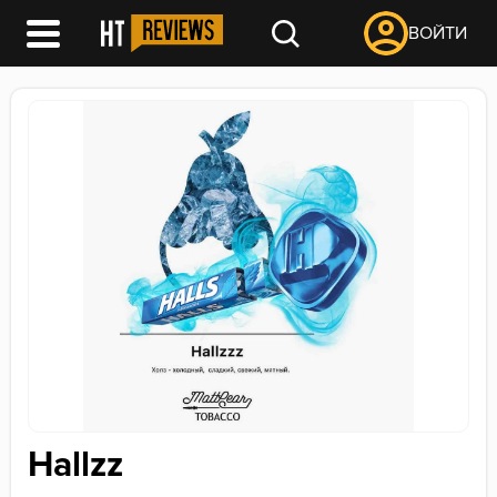
ВОЙТИ
Hallzz