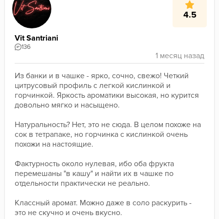
4.5
Vit Santriani
136
Из банки и в чашке - ярко, сочно, свежо! Четкий 
цитрусовый профиль с легкой кислинкой и 
горчинкой. Яркость ароматики высокая, но курится 
довольно мягко и насыщено. 
Натуральность? Нет, это не сюда. В целом похоже на 
сок в тетрапаке, но горчинка с кислинкой очень 
похожи на настоящие.
Фактурность около нулевая, ибо оба фрукта 
перемешаны "в кашу" и найти их в чашке по 
отдельности практически не реально.
Классный аромат. Можно даже в соло раскурить - 
это не скучно и очень вкусно.