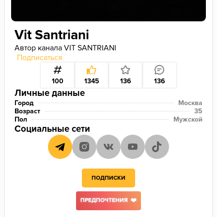
Vit Santriani
Автор канала VIT SANTRIANI
Подписаться
100
1345
136
136
Личные данные
Город
Москва
Возраст
35
Пол
Мужской
Социальные сети
ПОДПИСКИ
ПРЕДПОЧТЕНИЯ ❤️