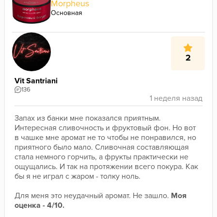
Morpheus
Основная
2
Vit Santriani
136
Запах из банки мне показался приятным. 
Интересная сливочность и фруктовый фон. Но вот 
в чашке мне аромат не то чтобы не понравился, но 
приятного было мало. Сливочная составляющая 
стала немного горчить, а фрукты практически не 
ощущались. И так на протяжении всего покура. Как 
бы я не играл с жаром - толку ноль.
Для меня это неудачный аромат. Не зашло. 
Моя 
оценка - 4/10.