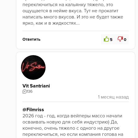
переключиться на кальянку тяжело, это 
ощущается в нейме вкуса. Тут не прокатит 
написать много вкусов. И это не будет также 
ярко, как и в жидкостях...
Ответить
5
0
Vit Santriani
136
@Filmriss
2026 год - год, когда вейперы массо начали 
осваивать новую для себя индустрию) Да, 
конечно, очень тяжело с одного на другое 
переключиться, но если компания готова на 