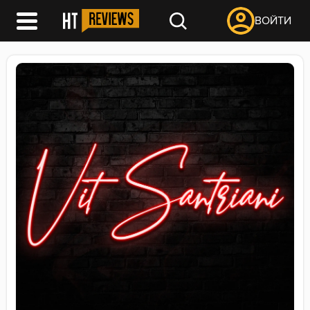
ВОЙТИ