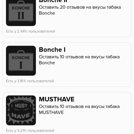
Bonche II
Оставить 20 отзывов на вкусы табака
Bonche
Есть у 2.44% пользователей
Bonche I
Оставить 10 отзывов на вкусы табака
Bonche
Есть у 3.16% пользователей
MUSTHAVE
Оставить 10 отзывов на вкусы табака
MUSTHAVE
Есть у 3.21% пользователей