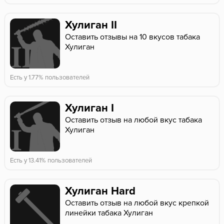
Хулиган II
Оставить отзывы на 10 вкусов табака
Хулиган
Есть у 1.77% пользователей
Хулиган I
Оставить отзыв на любой вкус табака
Хулиган
Есть у 13.41% пользователей
Хулиган Hard
Оставить отзыв на любой вкус крепкой
линейки табака Хулиган