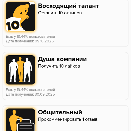
Восходящий талант
Оставить 10 отзывов
Есть у 18.44% пользователей
Дата получения: 09.10.2025
Душа компании
Получить 10 лайков
Есть у 19.44% пользователей
Дата получения: 30.09.2025
Общительный
Прокомментировать 1 отзыв