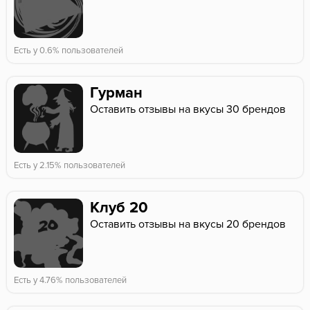
Есть у 0.6% пользователей
Гурман
Оставить отзывы на вкусы 30 брендов
Есть у 2.15% пользователей
Клуб 20
Оставить отзывы на вкусы 20 брендов
Есть у 4.76% пользователей