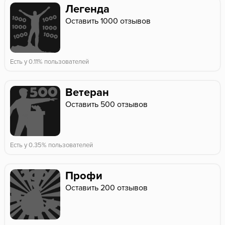
Легенда
Оставить 1000 отзывов
Есть у 0.11% пользователей
Ветеран
Оставить 500 отзывов
Есть у 0.35% пользователей
Профи
Оставить 200 отзывов