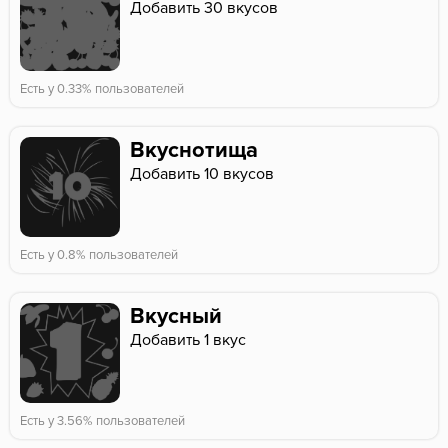
Добавить 30 вкусов
Есть у 0.33% пользователей
Вкуснотища
Добавить 10 вкусов
Есть у 0.8% пользователей
Вкусный
Добавить 1 вкус
Есть у 3.56% пользователей