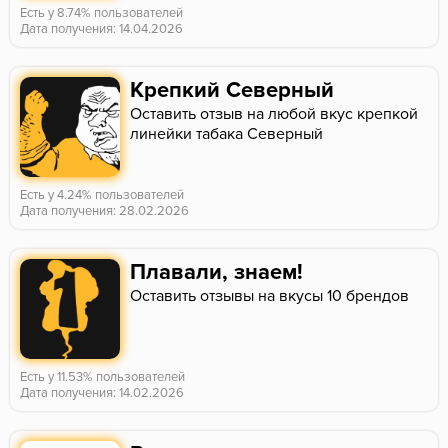
Есть у 8.74% пользователей
Дата получения: 14.04.2026
Крепкий Северный
Оставить отзыв на любой вкус крепкой
линейки табака Северный
Есть у 4.24% пользователей
Дата получения: 28.02.2026
Плавали, знаем!
Оставить отзывы на вкусы 10 брендов
Есть у 11.53% пользователей
Дата получения: 14.02.2026