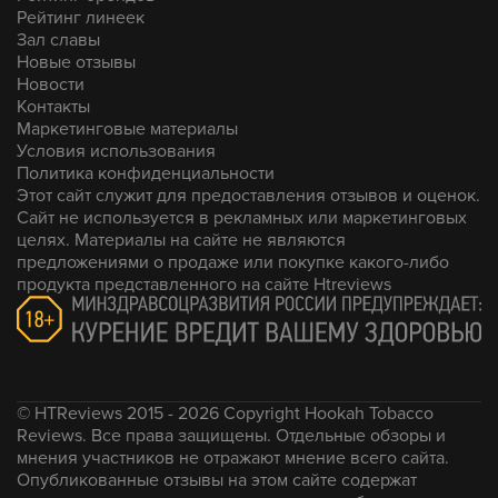
Рейтинг линеек
Зал славы
Новые отзывы
Новости
Контакты
Маркетинговые материалы
Условия использования
Политика конфиденциальности
Этот сайт служит для предоставления отзывов и оценок.
Сайт не используется в рекламных или маркетинговых
целях. Материалы на сайте не являются
предложениями о продаже или покупке какого-либо
продукта представленного на сайте Htreviews
© HTReviews 2015 - 2026 Copyright Hookah Tobacco
Reviews. Все права защищены. Отдельные обзоры и
мнения участников не отражают мнение всего сайта.
Опубликованные отзывы на этом сайте содержат