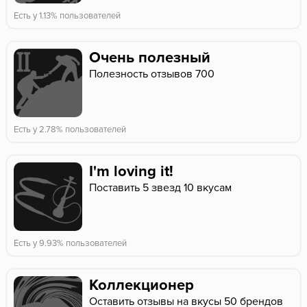
Есть у 1.13% пользователей
Очень полезный
Полезность отзывов 700
Есть у 2.78% пользователей
I'm loving it!
Поставить 5 звезд 10 вкусам
Есть у 9.93% пользователей
Коллекционер
Оставить отзывы на вкусы 50 брендов