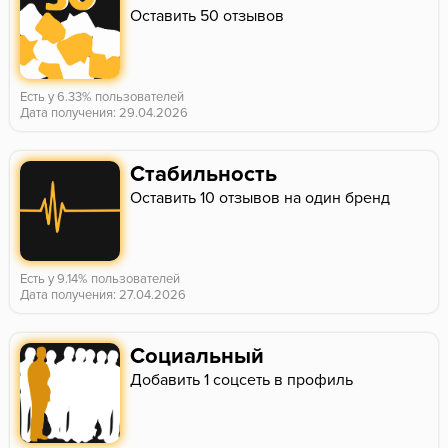
Оставить 50 отзывов
Есть у 6.33% пользователей
Дата получения: 29.04.2026
Стабильность
Оставить 10 отзывов на один бренд
Есть у 9.14% пользователей
Дата получения: 27.04.2026
Социальный
Добавить 1 соцсеть в профиль