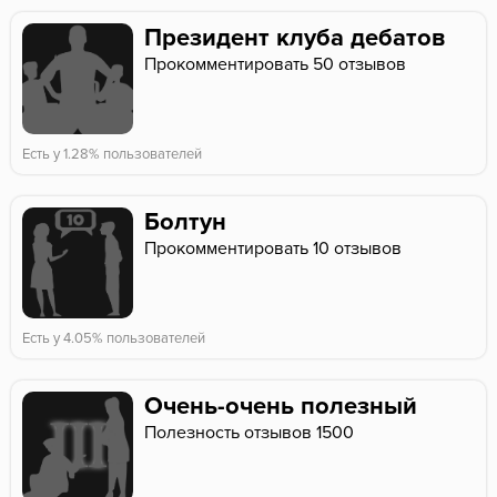
Президент клуба дебатов
Прокомментировать 50 отзывов
Есть у 1.28% пользователей
Болтун
Прокомментировать 10 отзывов
Есть у 4.05% пользователей
Очень-очень полезный
Полезность отзывов 1500