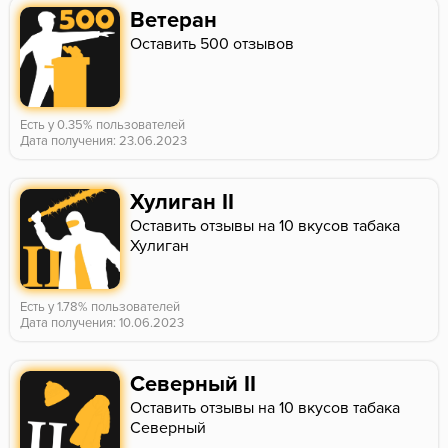
Ветеран
Оставить 500 отзывов
Есть у 0.35% пользователей
Дата получения: 23.06.2023
Хулиган II
Оставить отзывы на 10 вкусов табака
Хулиган
Есть у 1.78% пользователей
Дата получения: 10.06.2023
Северный II
Оставить отзывы на 10 вкусов табака
Северный