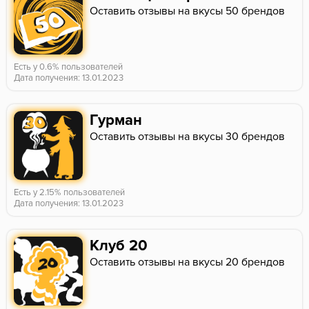
Оставить отзывы на вкусы 50 брендов
Есть у 0.6% пользователей
Дата получения: 13.01.2023
Гурман
Оставить отзывы на вкусы 30 брендов
Есть у 2.15% пользователей
Дата получения: 13.01.2023
Клуб 20
Оставить отзывы на вкусы 20 брендов