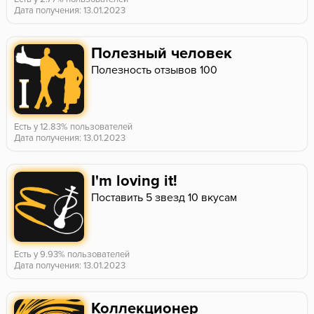
Дата получения: 13.01.2023
Полезный человек
Полезность отзывов 100
Есть у 12.83% пользователей
Дата получения: 13.01.2023
I'm loving it!
Поставить 5 звезд 10 вкусам
Есть у 9.93% пользователей
Дата получения: 13.01.2023
Коллекционер