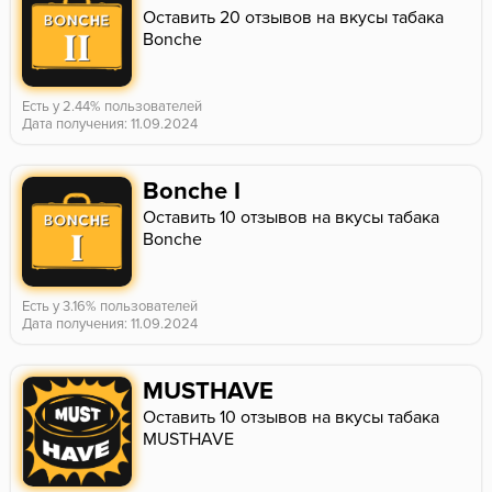
Оставить 20 отзывов на вкусы табака
Bonche
Есть у 2.44% пользователей
Дата получения: 11.09.2024
Bonche I
Оставить 10 отзывов на вкусы табака
Bonche
Есть у 3.16% пользователей
Дата получения: 11.09.2024
MUSTHAVE
Оставить 10 отзывов на вкусы табака
MUSTHAVE