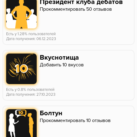
Президент клуба дебатов
Прокомментировать 50 отзывов
Есть у 1.28% пользователей
Дата получения: 06.12.2023
Вкуснотища
Добавить 10 вкусов
Есть у 0.8% пользователей
Дата получения: 27.10.2023
Болтун
Прокомментировать 10 отзывов