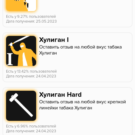
Есть у 9.27% пользователей
Дата получения: 25.05.2023
Хулиган I
Оставить отзыв на любой вкус табака
Хулиган
Есть у 13.42% пользователей
Дата получения: 24.04.2023
Хулиган Hard
Оставить отзыв на любой вкус крепкой
линейки табака Хулиган
Есть у 6.96% пользователей
Дата получения: 24.04.2023