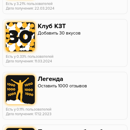
Есть у 3.21% пользователей
Дата получения: 22.03.2024
Клуб КЗТ
Добавить 30 вкусов
Есть у 0.33% пользователей
Дата получения: 11.03.2024
Легенда
Оставить 1000 отзывов
Есть у 0.11% пользователей
Дата получения: 17.12.2023