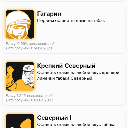
Гагарин
Первым оставить отзыв на табак
Есть у 16.59% пользователей
Дата получения: 14.04.2023
Крепкий Северный
Оставить отзыв на любой вкус крепкой
линейки табака Северный
Есть у 4.24% пользователей
Дата получения: 04.04.2023
Северный I
Оставить отзыв на любой вкус табака