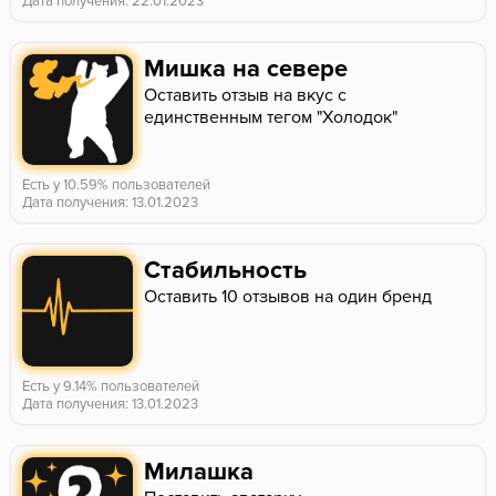
Дата получения: 22.01.2023
Мишка на севере
Оставить отзыв на вкус с
единственным тегом "Холодок"
Есть у 10.59% пользователей
Дата получения: 13.01.2023
Стабильность
Оставить 10 отзывов на один бренд
Есть у 9.14% пользователей
Дата получения: 13.01.2023
Милашка