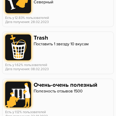
Северный
Есть у 12.83% пользователей
Дата получения: 28.02.2023
Trash
Поставить 1 звезду 10 вкусам
Есть у 1.62% пользователей
Дата получения: 08.02.2023
Очень-очень полезный
Полезность отзывов 1500
Есть у 1.12% пользователей