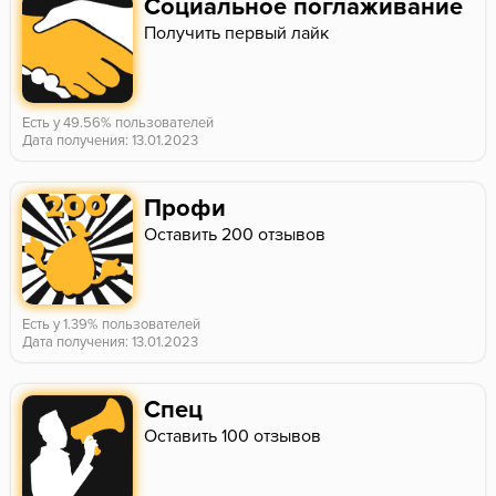
Социальное поглаживание
Получить первый лайк
Есть у 49.56% пользователей
Дата получения: 13.01.2023
Профи
Оставить 200 отзывов
Есть у 1.39% пользователей
Дата получения: 13.01.2023
Спец
Оставить 100 отзывов