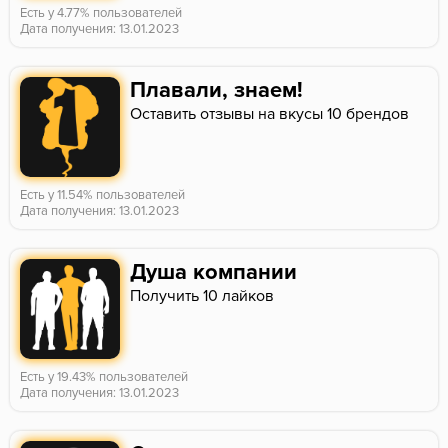
Есть у 4.77% пользователей
Дата получения: 13.01.2023
Плавали, знаем!
Оставить отзывы на вкусы 10 брендов
Есть у 11.54% пользователей
Дата получения: 13.01.2023
Душа компании
Получить 10 лайков
Есть у 19.43% пользователей
Дата получения: 13.01.2023