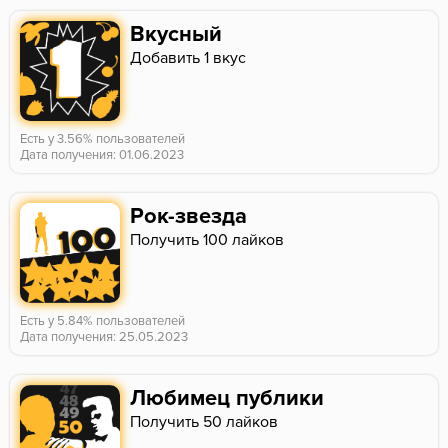
Вкусный
Добавить 1 вкус
Есть у 3.56% пользователей
Дата получения: 01.06.2023
Рок-звезда
Получить 100 лайков
Есть у 5.84% пользователей
Дата получения: 25.05.2023
Любимец публики
Получить 50 лайков