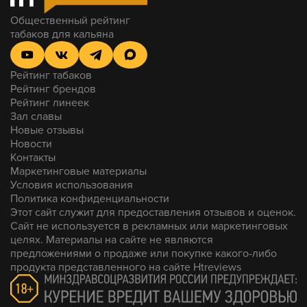
Общественный рейтинг
табаков для кальяна
Рейтинг табаков
Рейтинг брендов
Рейтинг линеек
Зал славы
Новые отзывы
Новости
Контакты
Маркетинговые материалы
Условия использования
Политика конфиденциальности
Этот сайт служит для предоставления отзывов и оценок.
Сайт не используется в рекламных или маркетинговых
целях. Материалы на сайте не являются
предложениями о продаже или покупке какого-либо
продукта представленного на сайте Htreviews